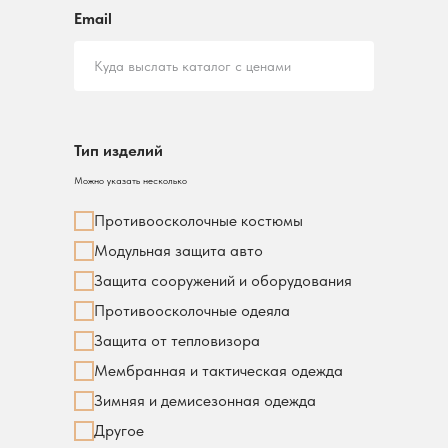
Email
Куда выслать каталог с ценами
Тип изделий
Можно указать несколько
Противоосколочные костюмы
Модульная защита авто
Защита сооружений и оборудования
Противоосколочные одеяла
Защита от тепловизора
Мембранная и тактическая одежда
Зимняя и демисезонная одежда
Другое