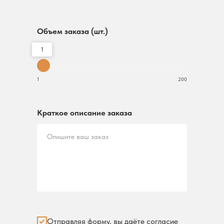
Объем заказа (шт.)
1
1
200
Краткое описание заказа
Опишите ваш заказ
Отправляя форму, вы даёте согласие