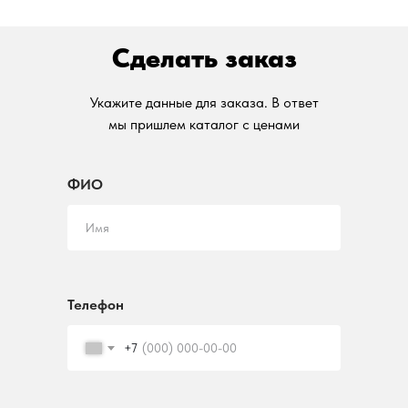
Сделать заказ
Укажите данные для заказа. В ответ
мы пришлем каталог с ценами
ФИО
Имя
Телефон
+7