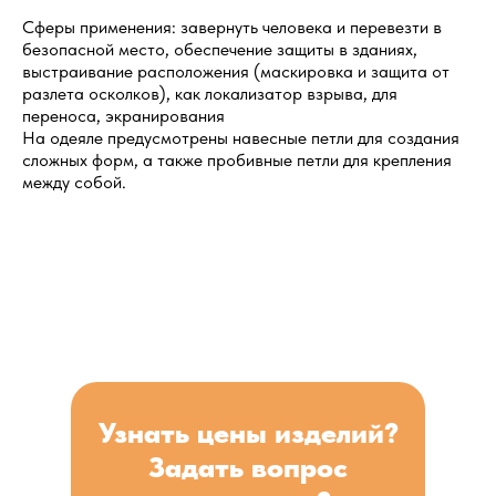
Сферы применения: завернуть человека и перевезти в
безопасной место, обеспечение защиты в зданиях,
выстраивание расположения (маскировка и защита от
разлета осколков), как локализатор взрыва, для
переноса, экранирования
На одеяле предусмотрены навесные петли для создания
сложных форм, а также пробивные петли для крепления
между собой.
Узнать цены изделий?
Задать вопрос