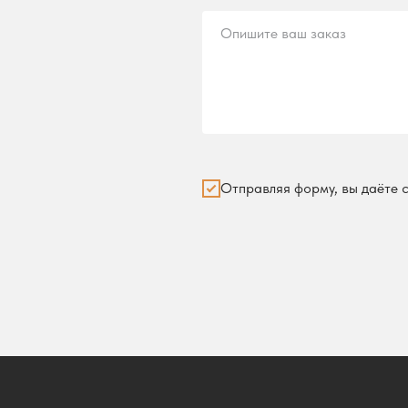
Опишите ваш заказ
Отправляя форму, вы даёте 