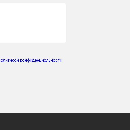
олитикой конфиденциальности