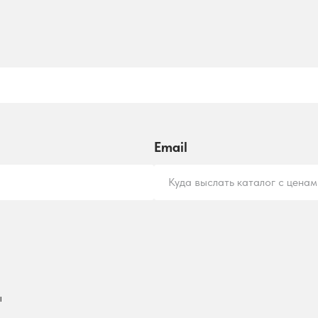
Email
Куда выслать каталог с ценам
ы