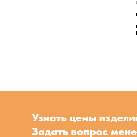
Узнать цены издели
Задать вопрос мен