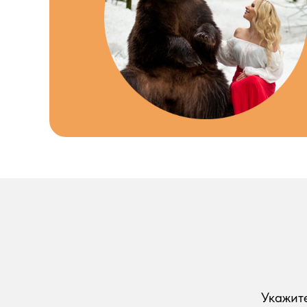
Укажите