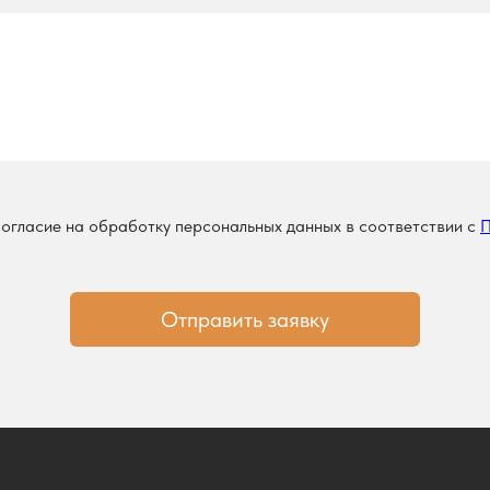
согласие на обработку персональных данных в соответствии с
П
Отправить заявку