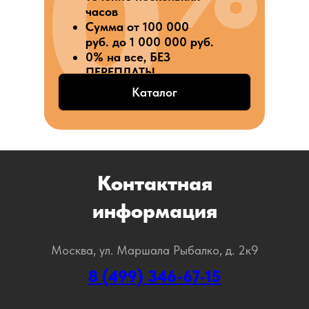
часов
Сумма от 100 000
руб. до 1 000 000 руб.
0% на все, БЕЗ
ПЕРЕПЛАТЫ
Каталог
Контактная
информация
Москва, ул. Маршала Рыбалко, д. 2к9
8 (499) 346-67-15