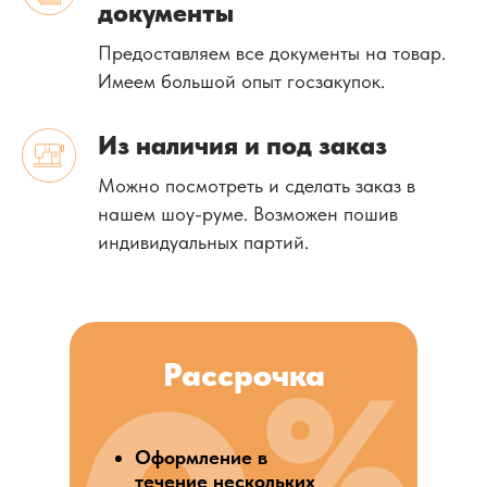
документы
Предоставляем все документы на товар.
Имеем большой опыт госзакупок.
Из наличия и под заказ
Можно посмотреть и сделать заказ в
нашем шоу-руме. Возможен пошив
индивидуальных партий.
Рассрочка
Оформление в
течение нескольких