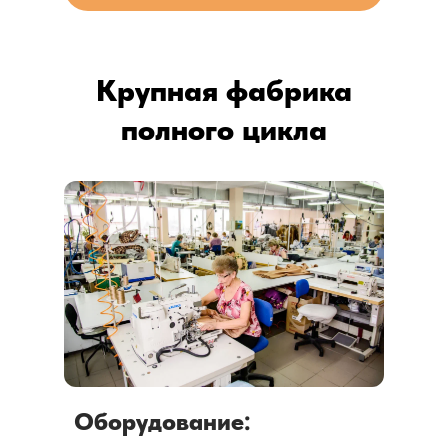
Крупная фабрика
полного цикла
Оборудование: