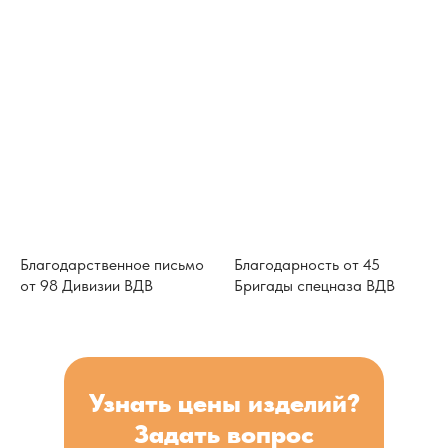
Благодарственное письмо
Благодарность от 45
от 98 Дивизии ВДВ
Бригады спецназа ВДВ
Узнать цены изделий?
Задать вопрос