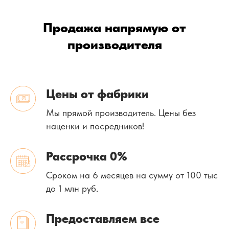
Продажа напрямую от
производителя
Цены от фабрики
Мы прямой производитель. Цены без
наценки и посредников!
Рассрочка 0%
Сроком на 6 месяцев на сумму от 100 тыс
до 1 млн руб.
Предоставляем все